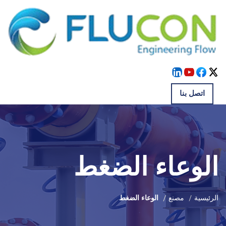
اتصل بنا
الوعاء الضغط
الرئيسية
مصنع
الوعاء الضغط