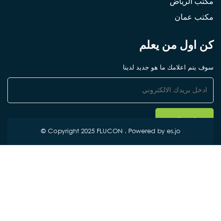
مكتب الرياض
مكتب عمان
كن اول من يعلم
سوف يتم اعلامك ما هو جديد لدينا
©
Copyright 2025 FLUCON . Powered by
es.jo