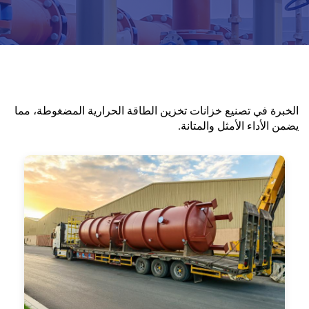
الخبرة في تصنيع خزانات تخزين الطاقة الحرارية المضغوطة، مما
يضمن الأداء الأمثل والمتانة.